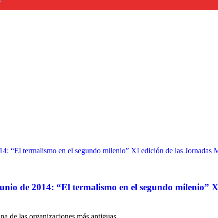
unio de 2014: “El termalismo en el segundo milenio” X
na de las organizaciones más antiguas