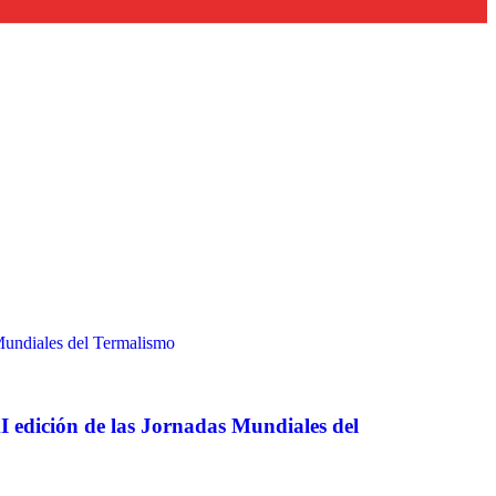
I edición de las Jornadas Mundiales del