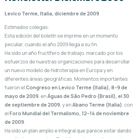
Levico Terme, Italia, diciembre de 2009
Estimados colegas:
Esta edición del boletín se imprime en un momento
peculiar, cuando el año 2009 llega a su fin.
Ha sido un año fructífero de trabajo, marcado por los
esfuerzos de nuestras organizaciones para desarrollar
un nuevo modelo de hidroterapia en Europa y en
diferentes áreas geográficas. Momentos importantes
fueron el
Congreso en Levico Terme (Italia), 8–9 de
mayo de 2009
, en
Águas de São Pedro (Brasil), el 30
de septiembre de 2009
, y en
Abano Terme (Italia)
, con
el
Foro Mundial del Termalismo, 12–14 de noviembre
de 2009
.
Ha sido un plan amplio e integral que parece estar dando