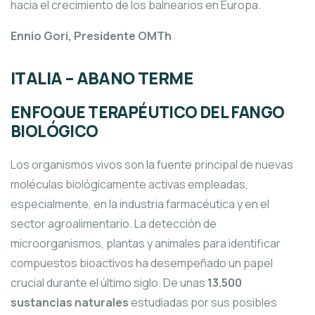
hacia el crecimiento de los balnearios en Europa.
Ennio Gori, Presidente OMTh
ITALIA – ABANO TERME
ENFOQUE TERAPÉUTICO DEL FANGO
BIOLÓGICO
Los organismos vivos son la fuente principal de nuevas
moléculas biológicamente activas empleadas,
especialmente, en la industria farmacéutica y en el
sector agroalimentario. La detección de
microorganismos, plantas y animales para identificar
compuestos bioactivos ha desempeñado un papel
crucial durante el último siglo. De unas
13.500
sustancias naturales
estudiadas por sus posibles