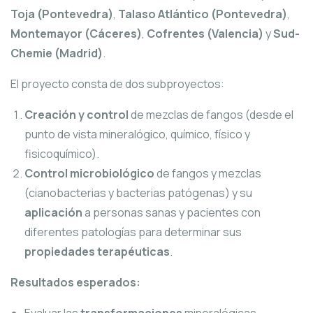
Toja (Pontevedra)
,
Talaso Atlántico (Pontevedra)
,
Montemayor (Cáceres)
,
Cofrentes (Valencia)
y
Sud-
Chemie (Madrid)
.
El proyecto consta de dos subproyectos:
Creación y control
de mezclas de fangos (desde el
punto de vista mineralógico, químico, físico y
fisicoquímico).
Control microbiológico
de fangos y mezclas
(cianobacterias y bacterias patógenas) y su
aplicación
a personas sanas y pacientes con
diferentes patologías para determinar sus
propiedades terapéuticas
.
Resultados esperados: